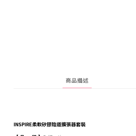
商品描述
INSPIRE柔軟矽膠陰道擴張器套裝