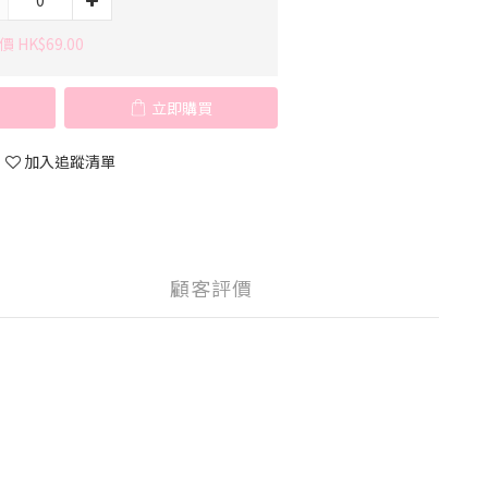
 HK$69.00
立即購買
加入追蹤清單
顧客評價