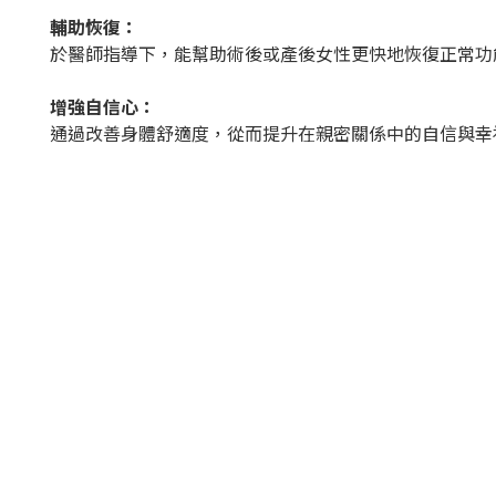
輔助恢復：
於醫師指導下，能幫助術後或產後女性更快地恢復正常功
增強自信心：
通過改善身體舒適度，從而提升在親密關係中的自信與幸