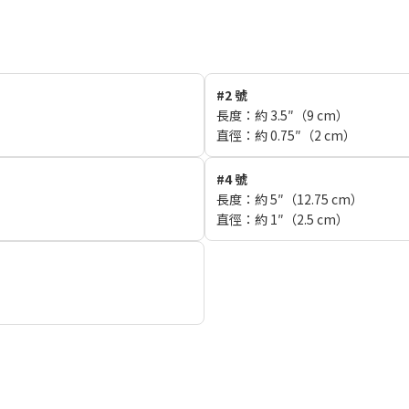
#2 號
長度：約 3.5″（9 cm）
直徑：約 0.75″（2 cm）
#4 號
長度：約 5″（12.75 cm）
直徑：約 1″（2.5 cm）