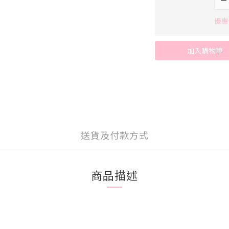
優惠價
加入購物車
送貨及付款方式
商品描述