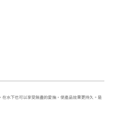
，在水下也可以享受無盡的愛撫，使產品效果更持久。是