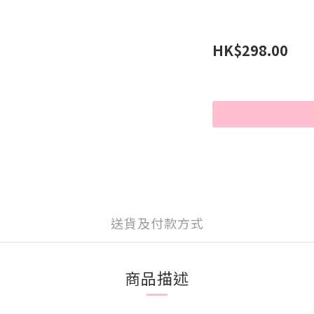
HK$298.00
送貨及付款方式
商品描述