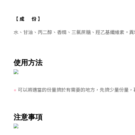
【 成 份
】
水、甘油、丙二醇、香精、三氯蔗糖、羥乙基纖維素。異
使用方法
可以將適當的份量擠於有需要的地方，先擠少量份量，
●
注意事項