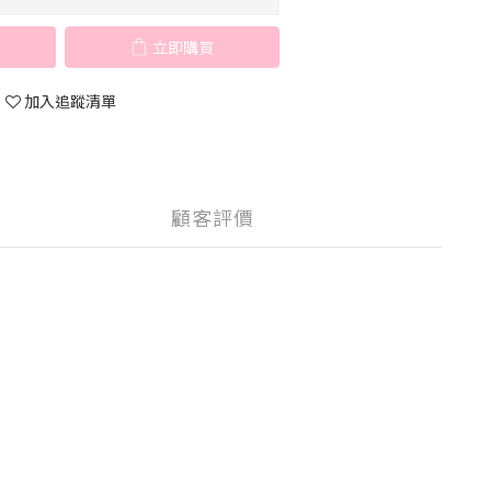
立即購買
加入追蹤清單
顧客評價