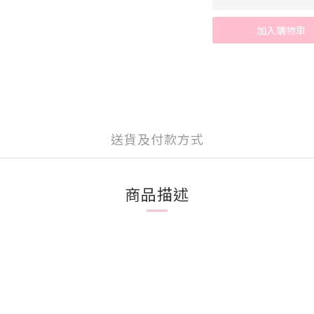
加入購物車
送貨及付款方式
商品描述