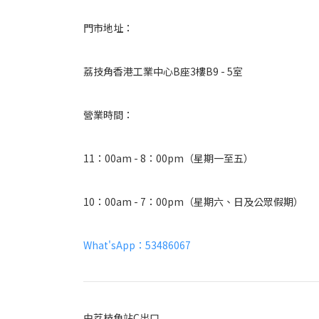
門市地址：
荔技角香港工業中心B座3樓B9 - 5室
營業時間：
11：00am - 8：00pm（星期一至五）
10：00am - 7：00pm（星期六、日及公眾假期）
What'sApp：53486067
由荔枝角站C出口