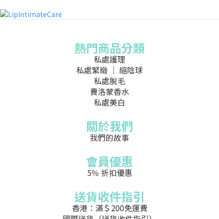
熱門商品分類
私處護理
私處緊緻 ｜ 縮陰球
私處脫毛
費洛蒙香水
私處美白
關於我們
我們的故事
會員優惠
5％ 折扣優惠
送貨收件指引
香港：滿＄200免運費
國際送貨（送貨收件指引）