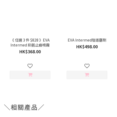
《 任選 3 件 $828 》EVA
EVA Intermed陰道塞劑
Intermed 抑菌止痕噴霧
HK$498.00
HK$368.00
＼相關產品／