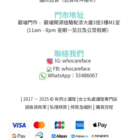
門市地址
觀塘門市﹕ 觀塘開源道駱駝漆大廈3座3樓M1室
(11am - 8pm 星期一至日及公眾假期）
聯絡我們
IG: whocareface
FB: whocareface
WhatsApp：53486067
| 2017 － 2025 © 有飛士護理 |女士私處護理專門店
|
退換貨政策
|
私隱條款
|
條款及細則
購買流程