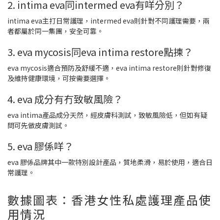
2. intima eva同intermed eva有咩分別？
intima eva主打日常護理，intermed eva則針對不同護理需要，兩
者都屬於同一集團，安全可靠。
3. eva mycosis同eva intima restore點揀？
eva mycosis適合預防及舒緩不適，eva intima restore則針對修復
及維持健康環境，可按需要選擇。
4. eva 成分有冇致敏風險？
eva intima產品成分天然，經皮膚科測試，致敏風險低，但如有疑
問可先做皮膚測試。
5. eva 膠係咩？
eva 膠係品牌其中一款特別設計產品，質地柔滑，易於使用，適合日
常護理。
數據圖表：香港女性私處護理產品使
用情況