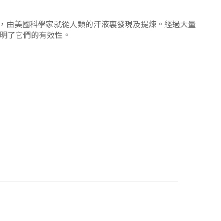
，由美國科學家就從人類的汗液裏發現及提煉。經過大量
明了它們的有效性。