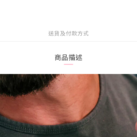
送貨及付款方式
商品描述