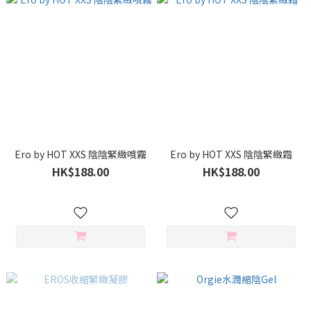
Ero by HOT XXS 陰陰緊緻噴霧
Ero by HOT XXS 陰陰緊緻霜
HK$188.00
HK$188.00