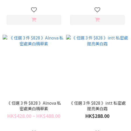
《 任選 3 件 $828 》Alnova 私
《 任選 3 件 $828 》intt 私密處
密處美白精華素
提亮美白霜
HK$428.00 ~ HK$488.00
HK$288.00