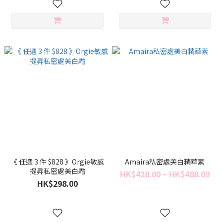
《 任選 3 件 $828 》Orgie敏感
Amaira私密處美白精華素
提昇私密處美白霜
HK$428.00 ~ HK$488.00
HK$298.00