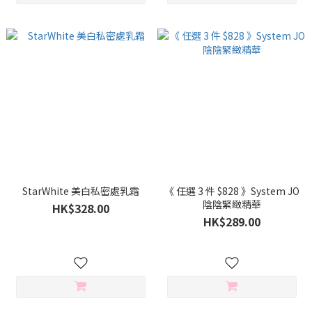
StarWhite 美白私密處乳霜
《 任選 3 件 $828 》System JO
陰陰緊緻精華
HK$328.00
HK$289.00