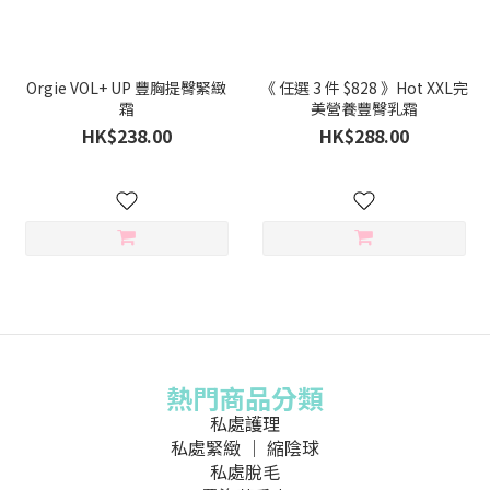
Orgie VOL+ UP 豐胸提臀緊緻
《 任選 3 件 $828 》Hot XXL完
霜
美營養豐臀乳霜
HK$238.00
HK$288.00
熱門商品分類
私處護理
私處緊緻 ｜ 縮陰球
私處脫毛