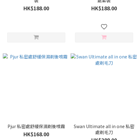
裝
處套裝
HK$188.00
HK$188.00
Pjur 私密處舒緩保濕剃後噴霧
Swan Ultimate all in one 私密
處剃毛刀
HK$168.00