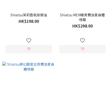
Shiatsu茉莉香氣按摩油
Shiatsu MEN暖男費洛蒙身體
噴霧
HK$198.00
HK$298.00