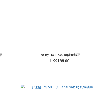
噴霧
Ero by HOT XXS 陰陰緊緻霜
HK$188.00