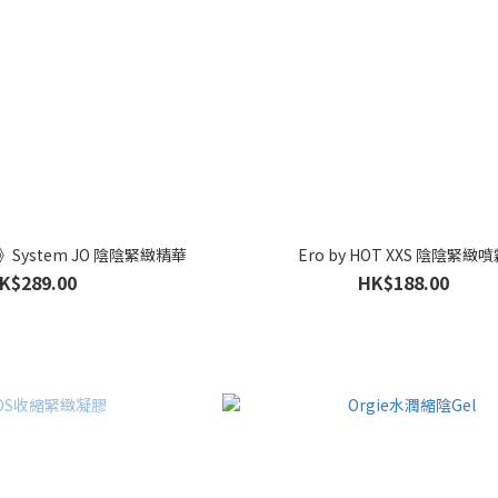
8 》System JO 陰陰緊緻精華
Ero by HOT XXS 陰陰緊緻
K$289.00
HK$188.00