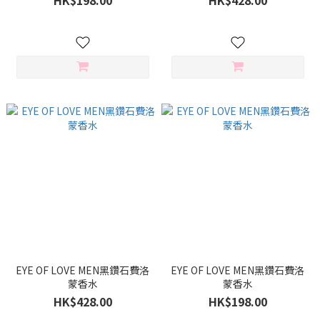
HK$198.00
HK$428.00
EYE OF LOVE MEN黑鑽石費洛
EYE OF LOVE MEN黑鑽石費洛
蒙香水
蒙香水
HK$428.00
HK$198.00