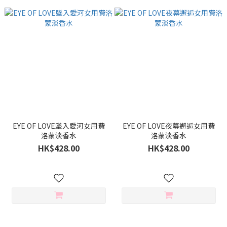
EYE OF LOVE墜入愛河女用費
EYE OF LOVE夜幕邂逅女用費
洛蒙淡香水
洛蒙淡香水
HK$428.00
HK$428.00