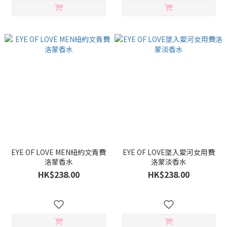
EYE OF LOVE MEN紐約文青費
EYE OF LOVE墜入愛河女用費
洛蒙香水
洛蒙淡香水
HK$238.00
HK$238.00