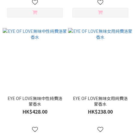
EYE OF LOVE無味中性純費洛
EYE OF LOVE無味女用純費洛
蒙香水
蒙香水
HK$428.00
HK$238.00