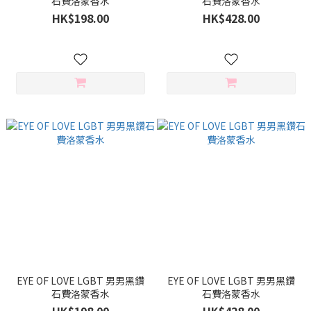
石費洛蒙香水
石費洛蒙香水
HK$198.00
HK$428.00
EYE OF LOVE LGBT 男男黑鑽
EYE OF LOVE LGBT 男男黑鑽
石費洛蒙香水
石費洛蒙香水