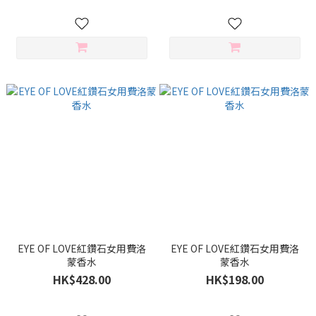
EYE OF LOVE紅鑽石女用費洛
EYE OF LOVE紅鑽石女用費洛
蒙香水
蒙香水
HK$428.00
HK$198.00