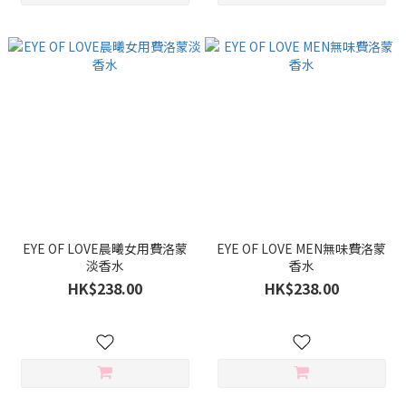
EYE OF LOVE晨曦女用費洛蒙
EYE OF LOVE MEN無味費洛蒙
淡香水
香水
HK$238.00
HK$238.00