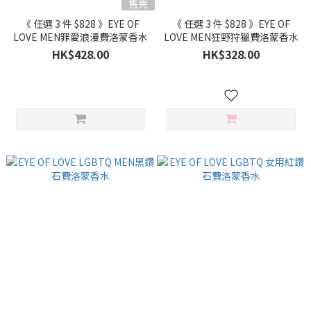
售完
《 任選 3 件 $828 》EYE OF
《 任選 3 件 $828 》EYE OF
LOVE MEN罪愛浪漫費洛蒙香水
LOVE MEN狂野狩獵費洛蒙香水
HK$428.00
HK$328.00