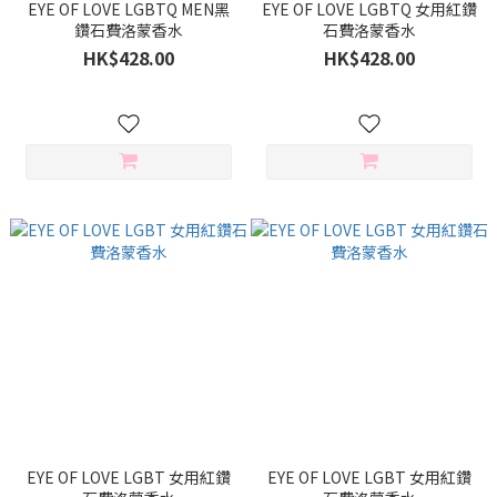
EYE OF LOVE LGBTQ MEN黑
EYE OF LOVE LGBTQ 女用紅鑽
鑽石費洛蒙香水
石費洛蒙香水
HK$428.00
HK$428.00
EYE OF LOVE LGBT 女用紅鑽
EYE OF LOVE LGBT 女用紅鑽