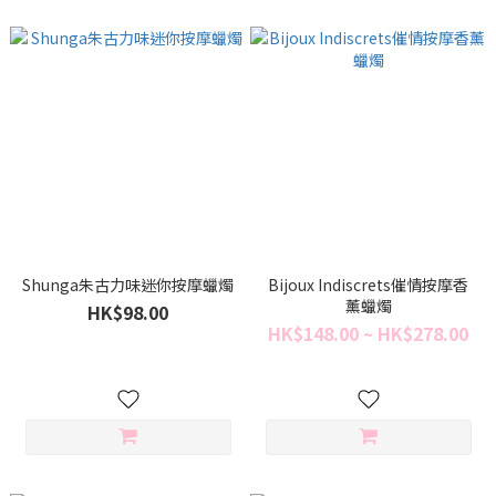
Shunga朱古力味迷你按摩蠟燭
Bijoux Indiscrets催情按摩香
薰蠟燭
HK$98.00
HK$148.00 ~ HK$278.00