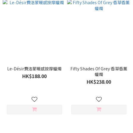
Le-Désir費洛蒙暖感按摩蠟燭
Fifty Shades Of Grey 香草香薰
蠟燭
HK$188.00
HK$238.00