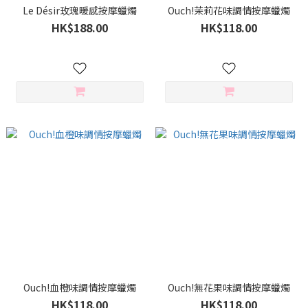
Le Désir玫瑰暖感按摩蠟燭
Ouch!茉莉花味調情按摩蠟燭
HK$188.00
HK$118.00
Ouch!血橙味調情按摩蠟燭
Ouch!無花果味調情按摩蠟燭
HK$118.00
HK$118.00