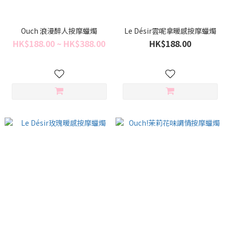
Ouch 浪漫醉人按摩蠟燭
Le Désir雲呢拿暖感按摩蠟燭
HK$188.00 ~ HK$388.00
HK$188.00