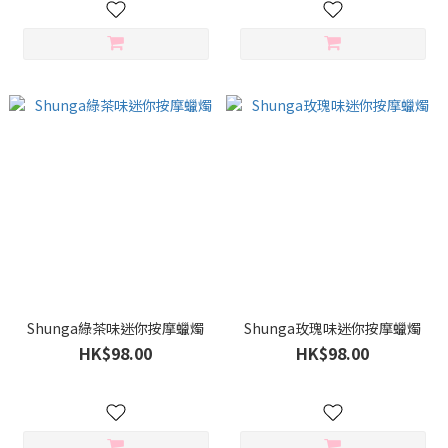
Shunga綠茶味迷你按摩蠟燭
Shunga玫瑰味迷你按摩蠟燭
HK$98.00
HK$98.00