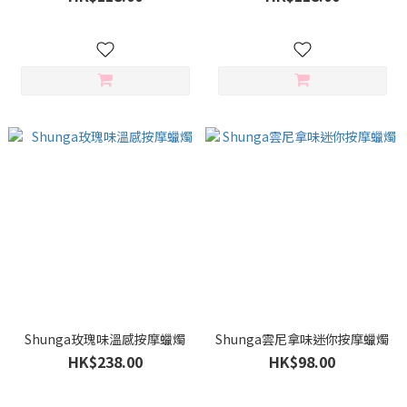
Shunga玫瑰味溫感按摩蠟燭
Shunga雲尼拿味迷你按摩蠟燭
HK$238.00
HK$98.00