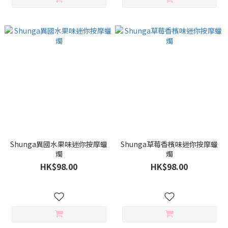
Shunga異國水果味迷你按摩蠟
Shunga草莓香檳味迷你按摩蠟
燭
燭
HK$98.00
HK$98.00